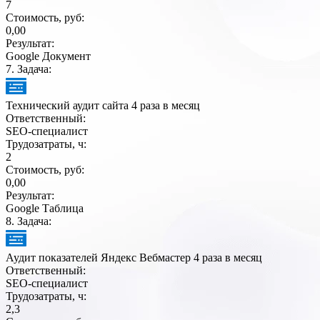
7
Стоимость, руб:
0,00
Результат:
Google Документ
7
. Задача:
Технический аудит сайта 4 раза в месяц
Ответственный:
SEO-специалист
Трудозатраты, ч:
2
Стоимость, руб:
0,00
Результат:
Google Таблица
8
. Задача:
Аудит показателей Яндекс Вебмастер 4 раза в месяц
Ответственный:
SEO-специалист
Трудозатраты, ч:
2,3