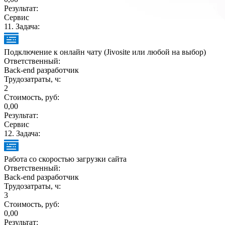
Результат:
Сервис
11
. Задача:
Подключение к онлайн чату (Jivosite или любой на выбор)
Ответственный:
Back-end разработчик
Трудозатраты, ч:
2
Стоимость, руб:
0,00
Результат:
Сервис
12
. Задача:
Работа со скоростью загрузки сайта
Ответственный:
Back-end разработчик
Трудозатраты, ч:
3
Стоимость, руб:
0,00
Результат: