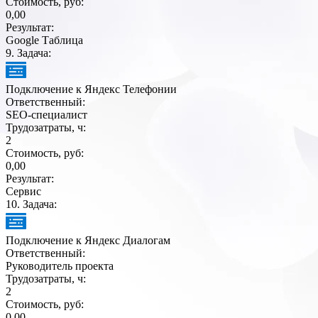
Стоимость, руб:
0,00
Результат:
Google Таблица
9
. Задача:
Подключение к Яндекс Телефонии
Ответственный:
SEO-специалист
Трудозатраты, ч:
2
Стоимость, руб:
0,00
Результат:
Сервис
10
. Задача:
Подключение к Яндекс Диалогам
Ответственный:
Руководитель проекта
Трудозатраты, ч:
2
Стоимость, руб:
0,00