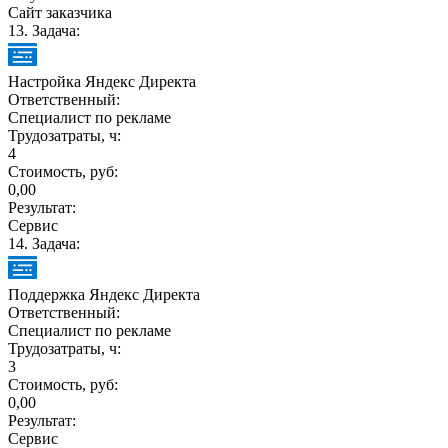
Сайт заказчика
13
. Задача:
Настройка Яндекс Директа
Ответственный:
Специалист по рекламе
Трудозатраты, ч:
4
Стоимость, руб:
0,00
Результат:
Сервис
14
. Задача:
Поддержка Яндекс Директа
Ответственный:
Специалист по рекламе
Трудозатраты, ч:
3
Стоимость, руб:
0,00
Результат:
Сервис