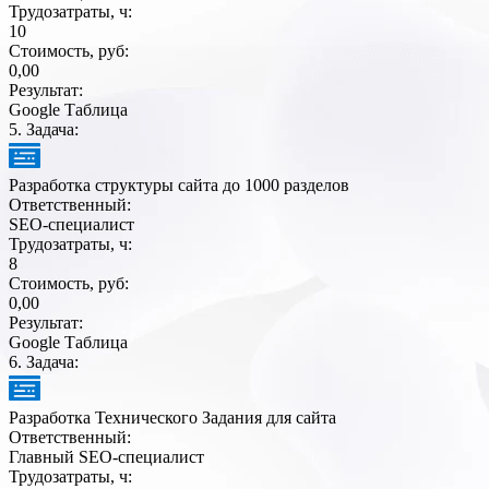
Трудозатраты, ч:
10
Стоимость, руб:
0,00
Результат:
Google Таблица
5
. Задача:
Разработка структуры сайта до 1000 разделов
Ответственный:
SEO-специалист
Трудозатраты, ч:
8
Стоимость, руб:
0,00
Результат:
Google Таблица
6
. Задача:
Разработка Технического Задания для сайта
Ответственный:
Главный SEO-специалист
Трудозатраты, ч: