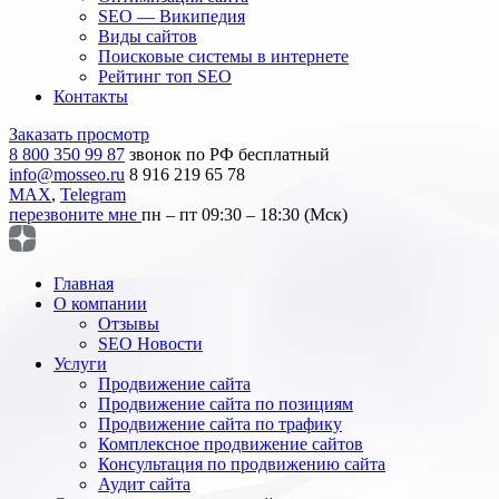
SEO — Википедия
Виды сайтов
Поисковые системы в интернете
Рейтинг топ SEO
Контакты
Заказать просмотр
8 800 350 99 87
звонок по РФ бесплатный
info@mosseo.ru
8 916 219 65 78
MAX
,
Telegram
перезвоните мне
пн – пт 09:30 – 18:30 (Мск)
Главная
О компании
Отзывы
SEO Новости
Услуги
Продвижение сайта
Продвижение сайта по позициям
Продвижение сайта по трафику
Комплексное продвижение сайтов
Консультация по продвижению сайта
Аудит сайта