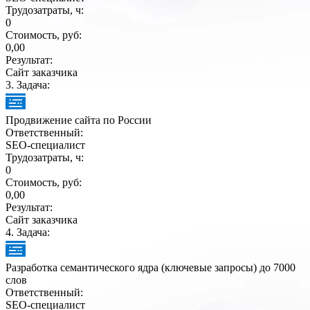
Трудозатраты, ч:
0
Стоимость, руб:
0,00
Результат:
Сайт заказчика
3
. Задача:
Продвижение сайта по России
Ответственный:
SEO-специалист
Трудозатраты, ч:
0
Стоимость, руб:
0,00
Результат:
Сайт заказчика
4
. Задача:
Разработка семантического ядра (ключевые запросы) до 7000
слов
Ответственный:
SEO-специалист