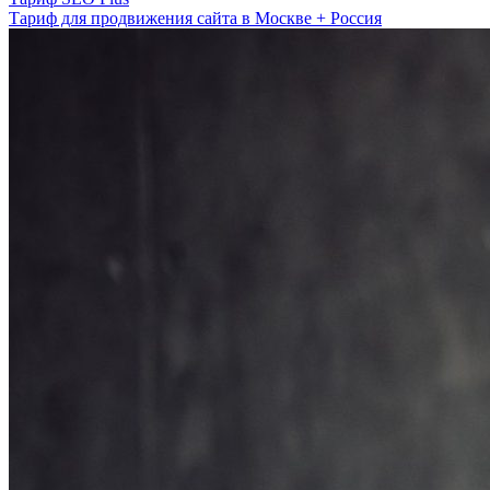
Тариф для продвижения сайта в Москве + Россия