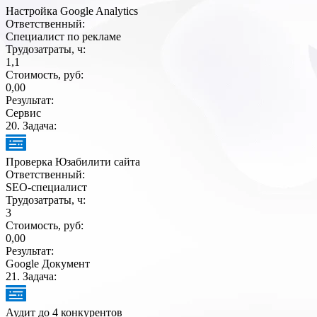
Настройка Google Analytics
Ответственный:
Специалист по рекламе
Трудозатраты, ч:
1,1
Стоимость, руб:
0,00
Результат:
Сервис
20
. Задача:
Проверка Юзабилити сайта
Ответственный:
SEO-специалист
Трудозатраты, ч:
3
Стоимость, руб:
0,00
Результат:
Google Документ
21
. Задача:
Аудит до 4 конкурентов