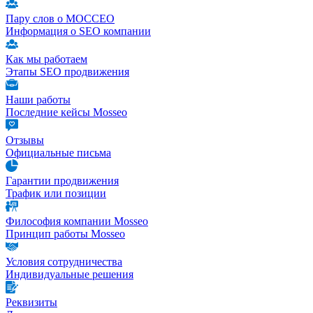
Пару слов о МОССЕО
Информация о SEO компании
Как мы работаем
Этапы SEO продвижения
Наши работы
Последние кейсы Mosseo
Отзывы
Официальные письма
Гарантии продвижения
Трафик или позиции
Философия компании Mosseo
Принцип работы Mosseo
Условия сотрудничества
Индивидуальные решения
Реквизиты