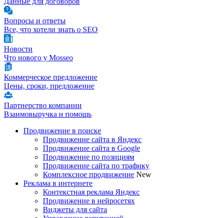
Данные для договоров
Вопросы и ответы
Все, что хотели знать о SEO
Новости
Что нового у Mosseo
Коммерческое предложение
Цены, сроки, предложение
Партнерство компании
Взаимовыручка и помощь
Продвижение в поиске
Продвижение сайта в Яндекс
Продвижение сайта в Google
Продвижение по позициям
Продвижение сайта по трафику
Комплексное продвижение
New
Реклама в интернете
Контекстная реклама Яндекс
Продвижение в нейросетях
Виджеты для сайта