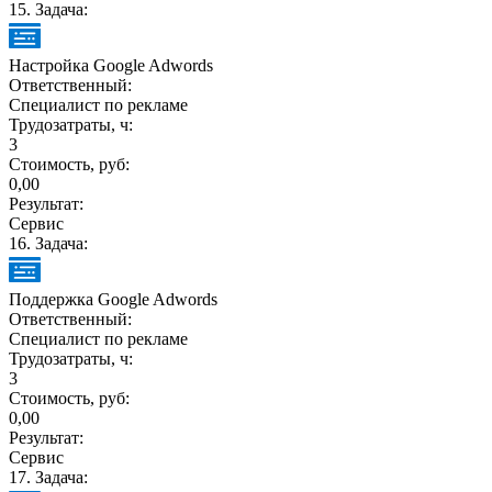
15
. Задача:
Настройка Google Adwords
Ответственный:
Специалист по рекламе
Трудозатраты, ч:
3
Стоимость, руб:
0,00
Результат:
Сервис
16
. Задача:
Поддержка Google Adwords
Ответственный:
Специалист по рекламе
Трудозатраты, ч:
3
Стоимость, руб:
0,00
Результат:
Сервис
17
. Задача: