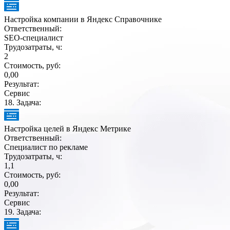
Настройка компании в Яндекс Справочнике
Ответственный:
SEO-специалист
Трудозатраты, ч:
2
Стоимость, руб:
0,00
Результат:
Сервис
18
. Задача:
Настройка целей в Яндекс Метрике
Ответственный:
Специалист по рекламе
Трудозатраты, ч:
1,1
Стоимость, руб:
0,00
Результат:
Сервис
19
. Задача: