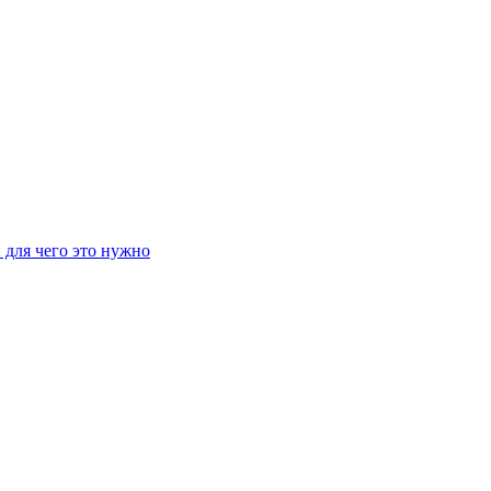
 для чего это нужно