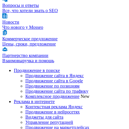
Вопросы и ответы
Все, что хотели знать о SEO
Новости
Что нового у Mosseo
Коммерческое предложение
Цены, сроки, предложение
Партнерство компании
Взаимовыручка и помощь
Продвижение в поиске
Продвижение сайта в Яндекс
Продвижение сайта в Google
Продвижение по позициям
Продвижение сайта по трафику
Комплексное продвижение
New
Реклама в интернете
Контекстная реклама Яндекс
Продвижение в нейросетях
Виджеты для сайта
Управление репутацией
Продвижение на маркетплейсах